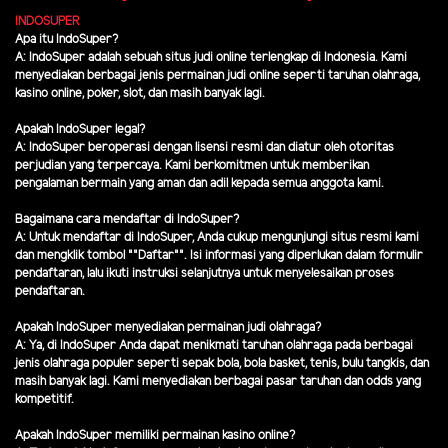
INDOSUPER
Apa itu IndoSuper?
A: IndoSuper adalah sebuah situs judi online terlengkap di Indonesia. Kami
menyediakan berbagai jenis permainan judi online seperti taruhan olahraga,
kasino online, poker, slot, dan masih banyak lagi.
Apakah IndoSuper legal?
A: IndoSuper beroperasi dengan lisensi resmi dan diatur oleh otoritas
perjudian yang terpercaya. Kami berkomitmen untuk memberikan
pengalaman bermain yang aman dan adil kepada semua anggota kami.
Bagaimana cara mendaftar di IndoSuper?
A: Untuk mendaftar di IndoSuper, Anda cukup mengunjungi situs resmi kami
dan mengklik tombol ""Daftar"". Isi informasi yang diperlukan dalam formulir
pendaftaran, lalu ikuti instruksi selanjutnya untuk menyelesaikan proses
pendaftaran.
Apakah IndoSuper menyediakan permainan judi olahraga?
A: Ya, di IndoSuper Anda dapat menikmati taruhan olahraga pada berbagai
jenis olahraga populer seperti sepak bola, bola basket, tenis, bulu tangkis, dan
masih banyak lagi. Kami menyediakan berbagai pasar taruhan dan odds yang
kompetitif.
Apakah IndoSuper memiliki permainan kasino online?