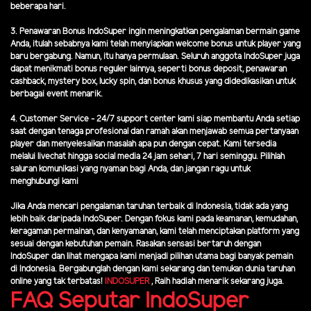
beberapa hari.
3. Penawaran Bonus IndoSuper ingin meningkatkan pengalaman bermain game
Anda, itulah sebabnya kami telah menyiapkan welcome bonus untuk player yang
baru bergabung. Namun, itu hanya permulaan. Seluruh anggota IndoSuper juga
dapat menikmati bonus reguler lainnya, seperti bonus deposit, penawaran
cashback, mystery box, lucky spin, dan bonus khusus yang didedikasikan untuk
berbagai event menarik.
4. Customer Service - 24/7 support center kami siap membantu Anda setiap
saat dengan tenaga profesional dan ramah akan menjawab semua pertanyaan
player dan menyelesaikan masalah apa pun dengan cepat. Kami tersedia
melalui livechat hingga social media 24 jam sehari, 7 hari seminggu. Pilihlah
saluran komunikasi yang nyaman bagi Anda, dan jangan ragu untuk
menghubungi kami
Jika Anda mencari pengalaman taruhan terbaik di Indonesia, tidak ada yang
lebih baik daripada IndoSuper. Dengan fokus kami pada keamanan, kemudahan,
keragaman permainan, dan kenyamanan, kami telah menciptakan platform yang
sesuai dengan kebutuhan pemain. Rasakan sensasi bertaruh dengan
IndoSuper dan lihat mengapa kami menjadi pilihan utama bagi banyak pemain
di Indonesia. Bergabunglah dengan kami sekarang dan temukan dunia taruhan
online yang tak terbatas!
INDOSUPER
,
Raih hadiah menarik sekarang juga.
FAQ Seputar IndoSuper