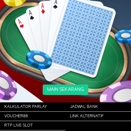
MAIN SEKARANG
KALKULATOR PARLAY
JADWAL BANK
VOUCHER88
LINK ALTERNATIF
RTP LIVE SLOT