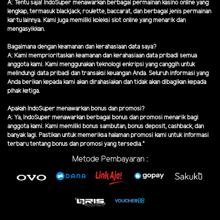
A: Tentu saja! IndoSuper menawarkan berbagai permainan kasino online yang
lengkap, termasuk blackjack, roulette, baccarat, dan berbagai jenis permainan
kartu lainnya. Kami juga memiliki koleksi slot online yang menarik dan
mengasyikkan.
Bagaimana dengan keamanan dan kerahasiaan data saya?
A: Kami memprioritaskan keamanan dan kerahasiaan data pribadi semua
anggota kami. Kami menggunakan teknologi enkripsi yang canggih untuk
melindungi data pribadi dan transaksi keuangan Anda. Seluruh informasi yang
Anda berikan kepada kami akan dirahasiakan dan tidak akan dibagikan kepada
pihak ketiga.
Apakah IndoSuper menawarkan bonus dan promosi?
A: Ya, IndoSuper menawarkan berbagai bonus dan promosi menarik bagi
anggota kami. Kami memiliki bonus sambutan, bonus deposit, cashback, dan
banyak lagi. Pastikan untuk memeriksa halaman promosi kami untuk informasi
terbaru tentang bonus dan promosi yang tersedia."
Metode Pembayaran :