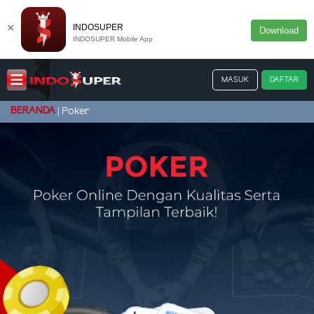
×
INDOSUPER
Download
INDOSUPER Mobile App
MASUK
DAFTAR
BERANDA
Poker